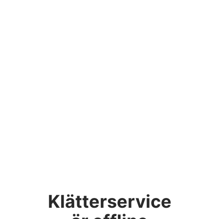
Klätterservice