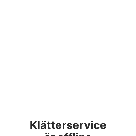
Klätterservice