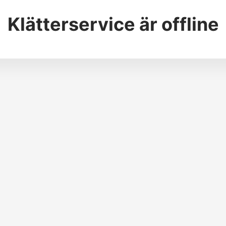
Klätterservice
är offline