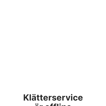
Klätterservice