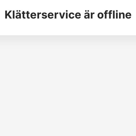
Klätterservice
är offline