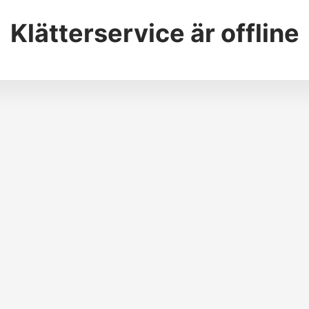
Klätterservice
är offline