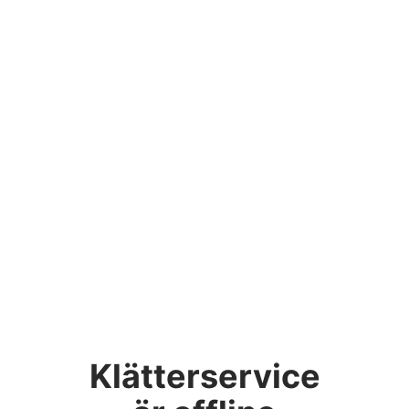
Klätterservice