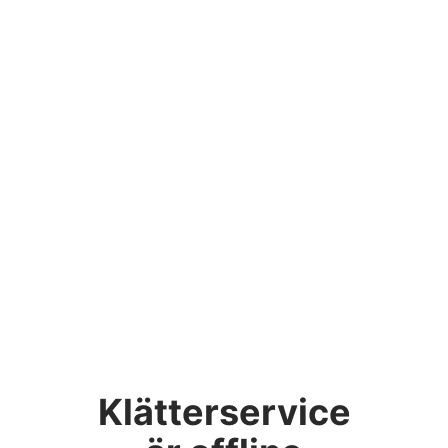
Klätterservice