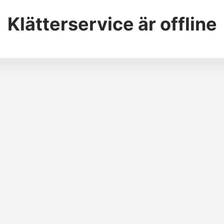
Klätterservice
är offline