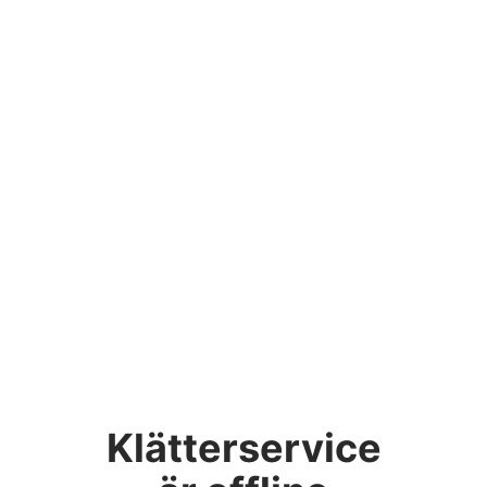
Klätterservice