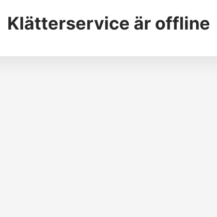
Klätterservice
är offline