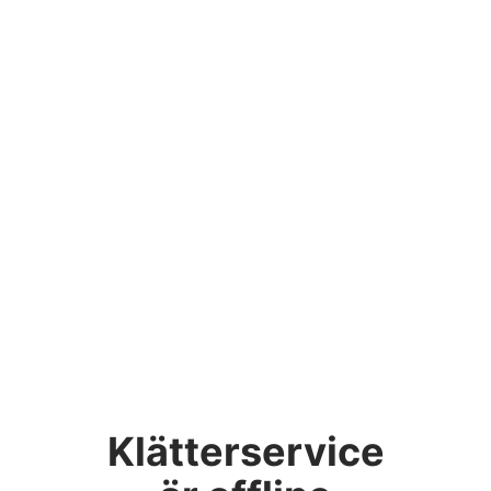
Klätterservice