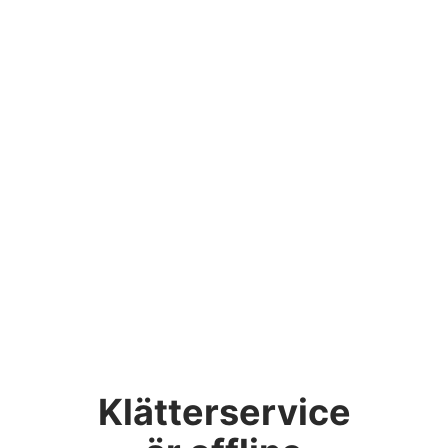
Klätterservice