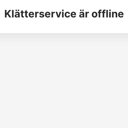
Klätterservice
är offline