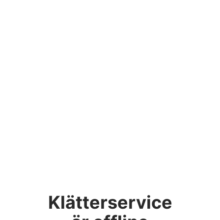
Klätterservice