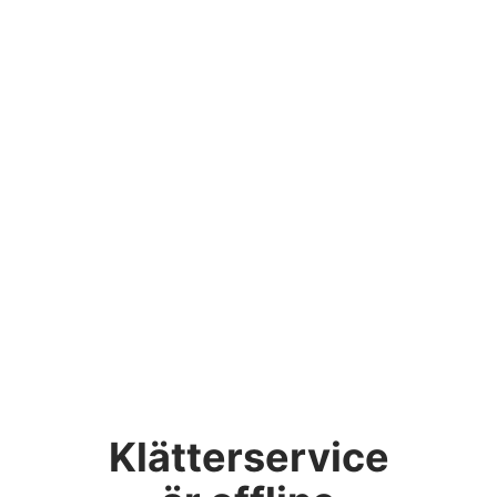
Klätterservice