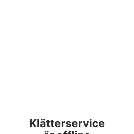
Klätterservice