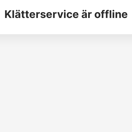
Klätterservice
är offline