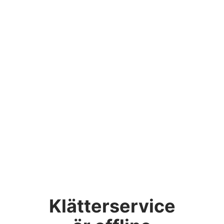
Klätterservice