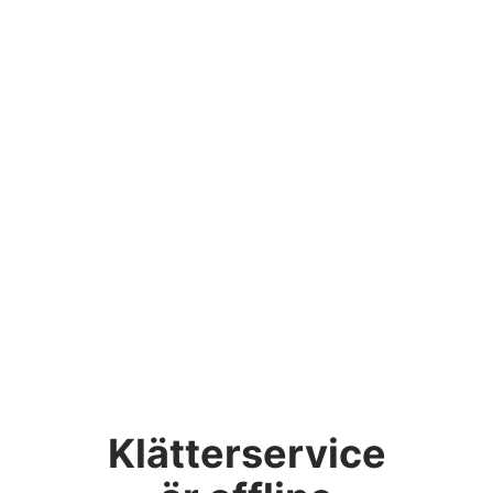
Klätterservice