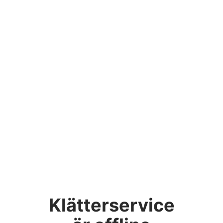
Klätterservice