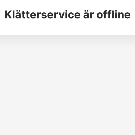
Klätterservice
är offline