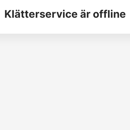
Klätterservice
är offline