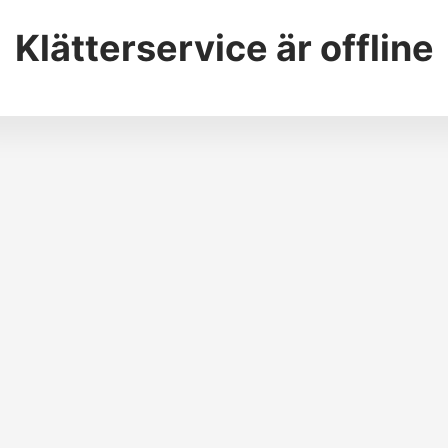
Klätterservice
är offline