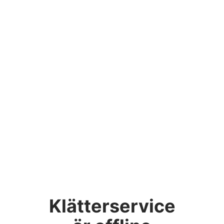
Klätterservice