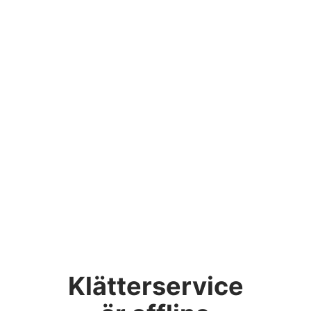
Klätterservice