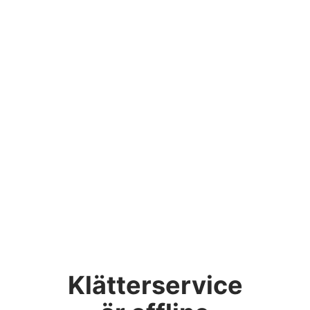
Klätterservice