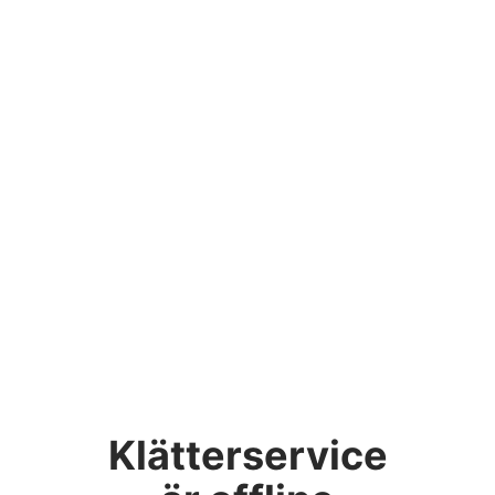
Klätterservice