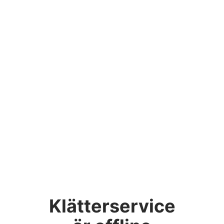
Klätterservice