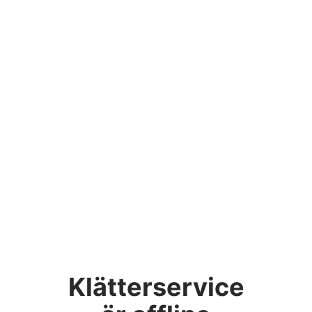
Klätterservice