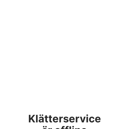
Klätterservice