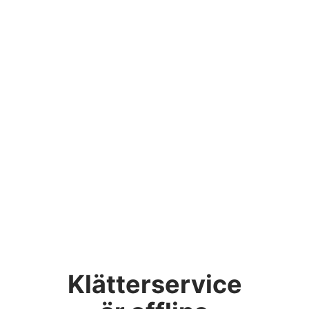
Klätterservice