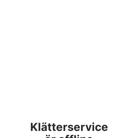
Klätterservice