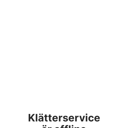
Klätterservice