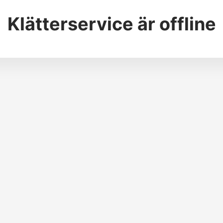
Klätterservice
är offline