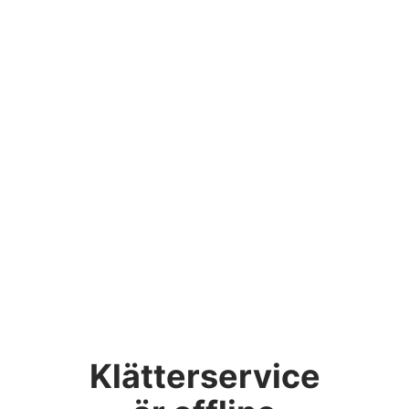
Klätterservice