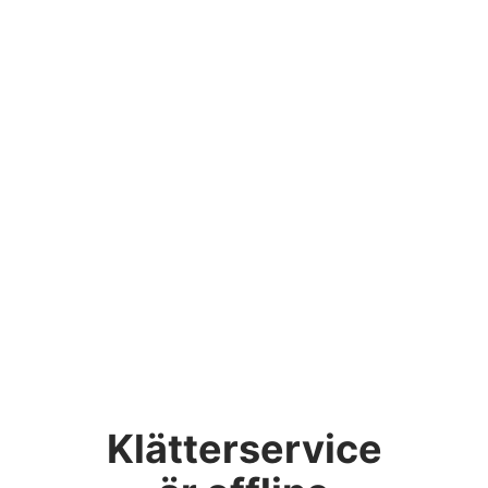
Klätterservice