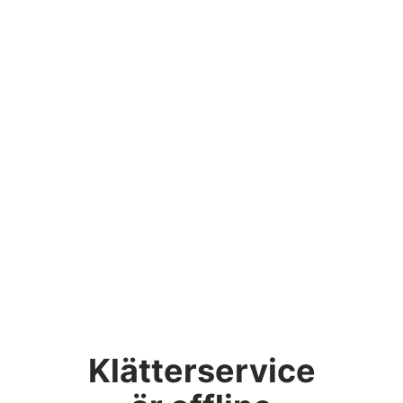
Klätterservice