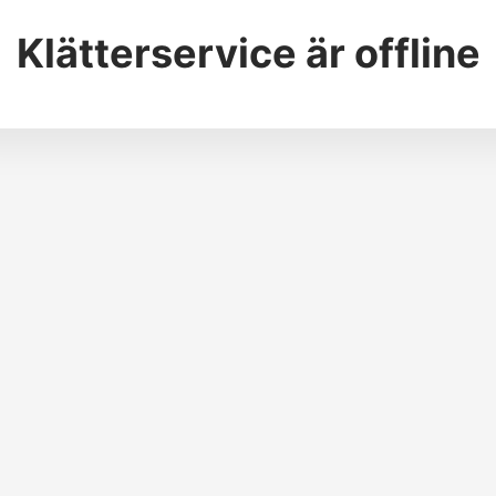
Klätterservice
är offline