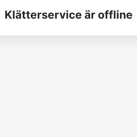
Klätterservice
är offline