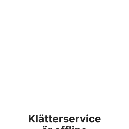
Klätterservice