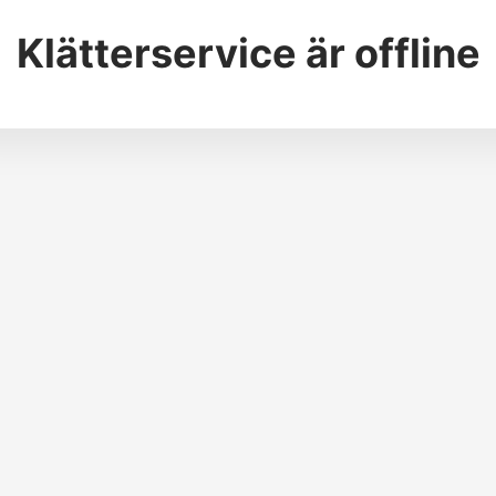
Klätterservice
är offline