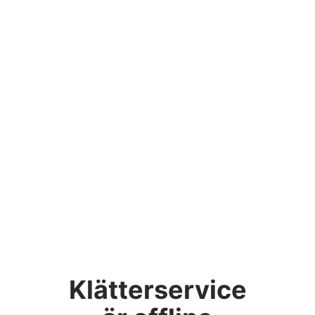
Klätterservice