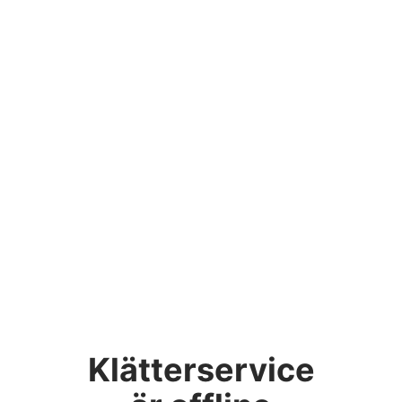
Klätterservice